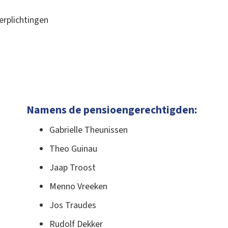
erplichtingen
Namens de pensioengerechtigden:
Gabrielle Theunissen
Theo Guinau
Jaap Troost
Menno Vreeken
Jos Traudes
Rudolf Dekker