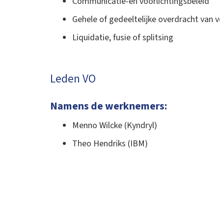
Communicatie-en voorlichtingsbeleid
Gehele of gedeeltelijke overdracht van v
Liquidatie, fusie of splitsing
Leden VO
Namens de werknemers:
Menno Wilcke (Kyndryl)
Theo Hendriks (IBM)