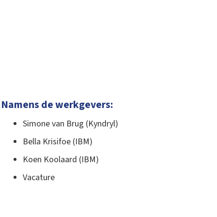
Namens de werkgevers:
Simone van Brug (Kyndryl)
Bella Krisifoe (IBM)
Koen Koolaard (IBM)
Vacature