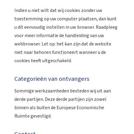
Indien u niet wilt dat wij cookies zonder uw
toestemming op uw computer plaatsen, dan kunt
u dit eenvoudig instellen in uw browser. Raadpleeg
voor meer informatie de handleiding van uw
webbrowser. Let op: het kan zijn dat de website
niet naar behoren functioneert wanneer u de
cookies heeft uitgeschakeld.
Categorieën van ontvangers
Sommige werkzaamheden besteden wij uit aan
derde partijen. Deze derde partijen zijn zowel
binnen als buiten de Europese Economische
Ruimte gevestigd.