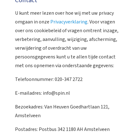
Contact
U kunt meer lezen over hoe wij met uw privacy
omgaan in onze
Privacyverklaring
. Voor vragen
over ons cookiebeleid of vragen omtrent inzage,
verbetering, aanvulling, wijziging, afscherming,
verwijdering of overdracht van uw
persoonsgegevens kunt u te allen tijde contact
met ons opnemen via onderstaande gegevens:
Telefoonnummer: 020-347 2722
E-mailadres: info@spin.nl
Bezoekadres: Van Heuven Goedhartlaan 121,
Amstelveen
Postadres: Postbus 342 1180 AH Amstelveen