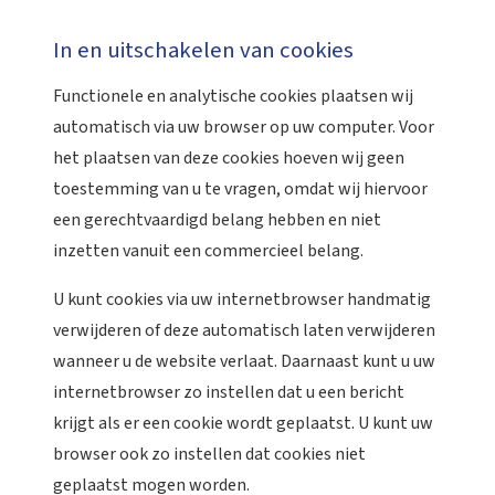
In en uitschakelen van cookies
Functionele en analytische cookies plaatsen wij
automatisch via uw browser op uw computer. Voor
het plaatsen van deze cookies hoeven wij geen
toestemming van u te vragen, omdat wij hiervoor
een gerechtvaardigd belang hebben en niet
inzetten vanuit een commercieel belang.
U kunt cookies via uw internetbrowser handmatig
verwijderen of deze automatisch laten verwijderen
wanneer u de website verlaat. Daarnaast kunt u uw
internetbrowser zo instellen dat u een bericht
krijgt als er een cookie wordt geplaatst. U kunt uw
browser ook zo instellen dat cookies niet
geplaatst mogen worden.