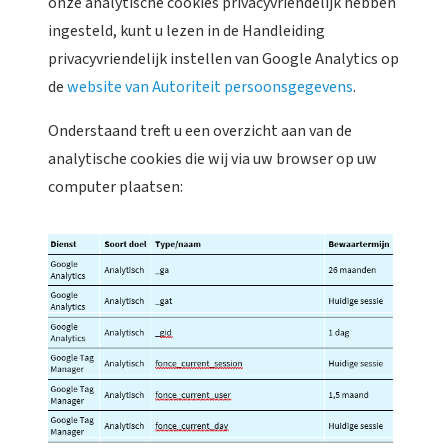
onze analytische cookies privacyvriendelijk hebben
ingesteld, kunt u lezen in de Handleiding
privacyvriendelijk instellen van Google Analytics op
de
website van Autoriteit persoonsgegevens
.
Onderstaand treft u een overzicht aan van de
analytische cookies die wij via uw browser op uw
computer plaatsen: