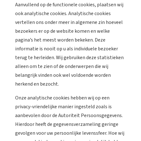
Aanvullend op de functionele cookies, plaatsen wij
ook analytische cookies. Analytische cookies
vertellen ons onder meer in algemene zin hoeveel
bezoekers er op de website komen en welke
pagina’s het meest worden bekeken. Deze
informatie is nooit op u als individuele bezoeker
terug te herleiden. Wij gebruiken deze statistieken
alleen om te zien of de onderwerpen die wij
belangrijk vinden ook wel voldoende worden
herkend en bezocht.
Onze analytische cookies hebben wij op een
privacy-vriendelijke manier ingesteld zoals is
aanbevolen door de Autoriteit Persoonsgegevens.
Hierdoor heeft de gegevensverzameling geringe
gevolgen voor uw persoonlijke levenssfeer. Hoe wij