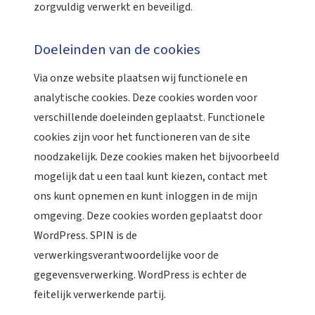
zorgvuldig verwerkt en beveiligd.
Doeleinden van de cookies
Via onze website plaatsen wij functionele en
analytische cookies. Deze cookies worden voor
verschillende doeleinden geplaatst. Functionele
cookies zijn voor het functioneren van de site
noodzakelijk. Deze cookies maken het bijvoorbeeld
mogelijk dat u een taal kunt kiezen, contact met
ons kunt opnemen en kunt inloggen in de mijn
omgeving. Deze cookies worden geplaatst door
WordPress. SPIN is de
verwerkingsverantwoordelijke voor de
gegevensverwerking. WordPress is echter de
feitelijk verwerkende partij.