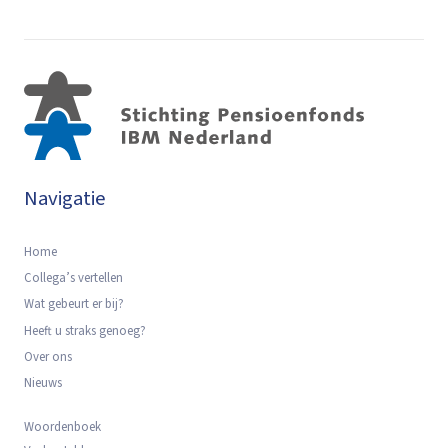
Navigatie
Home
Collega’s vertellen
Wat gebeurt er bij?
Heeft u straks genoeg?
Over ons
Nieuws
Woordenboek