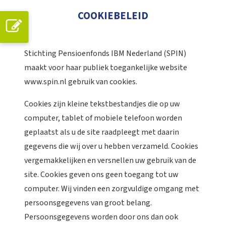
COOKIEBELEID
Stichting Pensioenfonds IBM Nederland (SPIN)
maakt voor haar publiek toegankelijke website
www.spin.nl gebruik van cookies.
Cookies zijn kleine tekstbestandjes die op uw
computer, tablet of mobiele telefoon worden
geplaatst als u de site raadpleegt met daarin
gegevens die wij over u hebben verzameld. Cookies
vergemakkelijken en versnellen uw gebruik van de
site. Cookies geven ons geen toegang tot uw
computer. Wij vinden een zorgvuldige omgang met
persoonsgegevens van groot belang.
Persoonsgegevens worden door ons dan ook