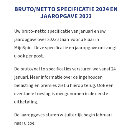
BRUTO/NETTO SPECIFICATIE 2024 EN
JAAROPGAVE 2023
Uw bruto-netto specificatie van januari en uw
jaaropgave over 2023 staan voor u klaar in
MijnSpin. Deze specificatie en jaaropgave ontvangt
u ook per post.
De bruto/netto specificaties versturen we vanaf 24
januari. Meer informatie over de ingehouden
belasting en premies ziet u hierop terug. Ook een
eventuele toeslag is meegenomen in de eerste
uitbetaling.
De jaaropgaves sturen wij uiterlijk begin februari
naar u toe.