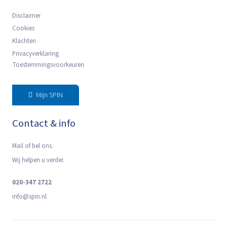
Disclaimer
Cookies
Klachten
Privacyverklaring
Toestemmingsvoorkeuren
Mijn SPIN
Contact & info
Mail of bel ons.
Wij helpen u verder.
020-347 2722
info@spin.nl