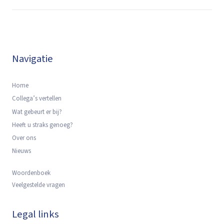
Navigatie
Home
Collega’s vertellen
Wat gebeurt er bij?
Heeft u straks genoeg?
Over ons
Nieuws
Woordenboek
Veelgestelde vragen
Legal links