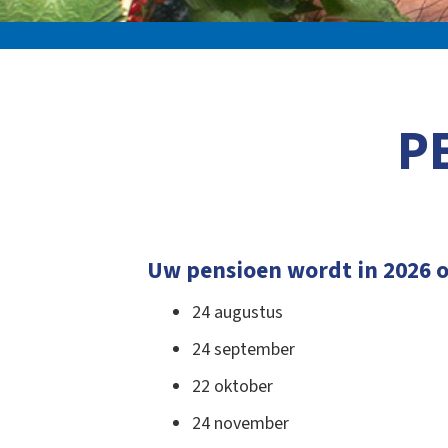
P
Uw pensioen wordt in 2026 o
24 augustus
24 september
22 oktober
24 november