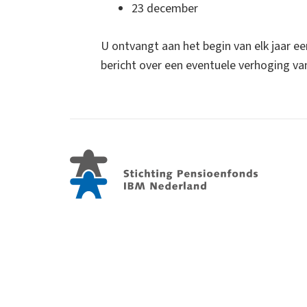
23 december
U ontvangt aan het begin van elk jaar ee
bericht over een eventuele verhoging va