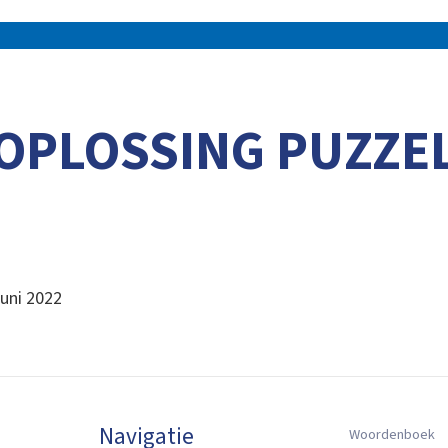
OPLOSSING PUZZE
juni 2022
Navigatie
Woordenboek