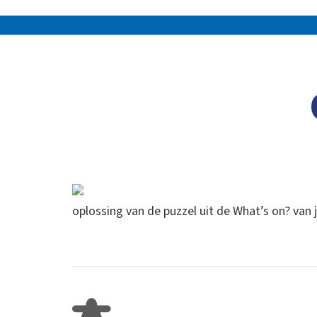
oplossing van de puzzel uit de What’s on? van 