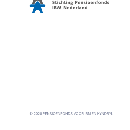
©
2026 PENSIOENFONDS VOOR
IBM
EN
KYNDRYL