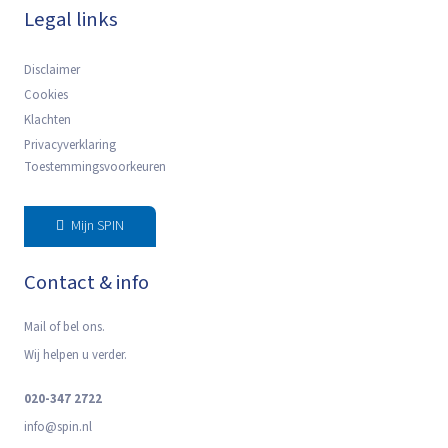
Legal links
Disclaimer
Cookies
Klachten
Privacyverklaring
Toestemmingsvoorkeuren
Mijn SPIN
Contact & info
Mail of bel ons.
Wij helpen u verder.
020-347 2722
info@spin.nl