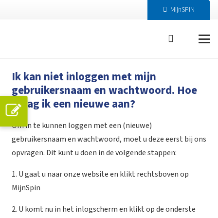
MijnSPIN
Ik kan niet inloggen met mijn
gebruikersnaam en wachtwoord. Hoe
vraag ik een nieuwe aan?
Om in te kunnen loggen met een (nieuwe)
gebruikersnaam en wachtwoord, moet u deze eerst bij ons
opvragen. Dit kunt u doen in de volgende stappen:
1. U gaat u naar onze website en klikt rechtsboven op
MijnSpin
2. U komt nu in het inlogscherm en klikt op de onderste