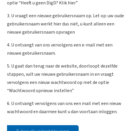
optie “Heeft u geen DigD? Klik hier”
3. U vraagt een nieuwe gebruikersnaam op. Let op: uw oude
gebruikersnaam werkt hier dus niet, u kunt alleen een
nieuwe gebruikersnaam opvragen
4. U ontvangt van ons vervolgens een e-mail met een
nieuwe gebruikersnaam.
5. U gaat dan terug naar de website, doorloopt dezelfde
stappen, vult uw nieuwe gebruikersnaam in en vraagt
vervolgens een nieuw wachtwoord op met de optie
“Wachtwoord opnieuw instellen”
6. U ontvangt vervolgens van ons een mail met een nieuw
wachtwoord en daarmee kunt u dan voortaan inloggen.