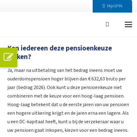
MijnSPIN
Kan iedereen deze pensioenkeuze
maken?
Ja, maar na uitbetaling van het bedrag ineens moet uw
ouderdomspensioen hoger blijven dan € 632,63 bruto per
jaar (bedrag 2026). Ook kunt u deze pensioenkeuze niet
combineren met de keuze voor een hoog-laag pensioen.
Hoog-laag betekent dat u de eerste jaren van uw pensioen
een hogere uitkering krijgt en de jaren erna een lagere. Als
u een DC-kapitaal heeft, kunt u bij de verzekeraar waar u
uw pensioen gaat inkopen, kiezen voor een bedrag ineens.