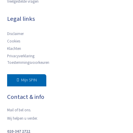
Veelgestelde vragen
Legal links
Disclaimer
Cookies
Klachten
Privacyverklaring
Toestemmingsvoorkeuren
Mijn SPIN
Contact & info
Mail of bel ons.
Wij helpen u verder.
020-347 2722