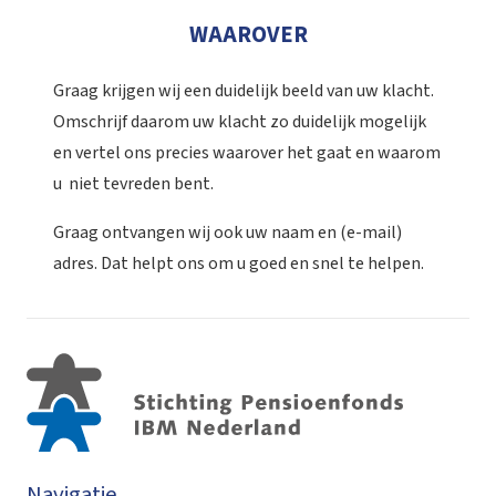
WAAROVER
Graag krijgen wij een duidelijk beeld van uw klacht.
Omschrijf daarom uw klacht zo duidelijk mogelijk
en vertel ons precies waarover het gaat en waarom
u niet tevreden bent.
Graag ontvangen wij ook uw naam en (e-mail)
adres. Dat helpt ons om u goed en snel te helpen.
Navigatie