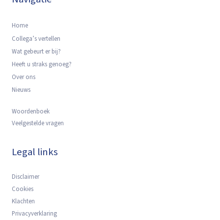
Home
Collega’s vertellen
Wat gebeurt er bij?
Heeft u straks genoeg?
Over ons
Nieuws
Woordenboek
Veelgestelde vragen
Legal links
Disclaimer
Cookies
Klachten
Privacyverklaring