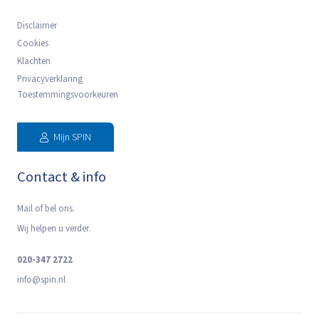
Disclaimer
Cookies
Klachten
Privacyverklaring
Toestemmingsvoorkeuren
Mijn SPIN
Contact & info
Mail of bel ons.
Wij helpen u verder.
020-347 2722
info@spin.nl