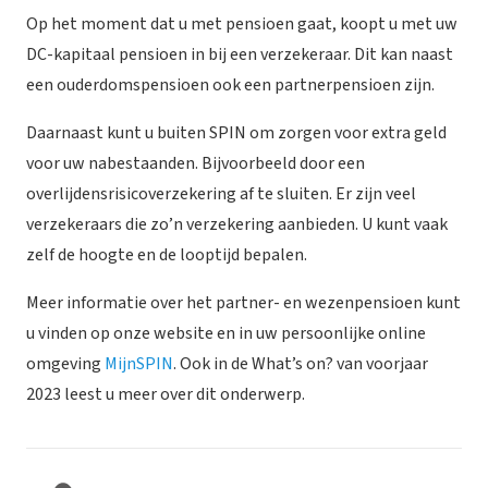
Op het moment dat u met pensioen gaat, koopt u met uw
DC-kapitaal pensioen in bij een verzekeraar. Dit kan naast
een ouderdomspensioen ook een partnerpensioen zijn.
Daarnaast kunt u buiten SPIN om zorgen voor extra geld
voor uw nabestaanden. Bijvoorbeeld door een
overlijdensrisicoverzekering af te sluiten. Er zijn veel
verzekeraars die zo’n verzekering aanbieden. U kunt vaak
zelf de hoogte en de looptijd bepalen.
Meer informatie over het partner- en wezenpensioen kunt
u vinden op onze website en in uw persoonlijke online
omgeving
MijnSPIN
. Ook in de What’s on? van voorjaar
2023 leest u meer over dit onderwerp.