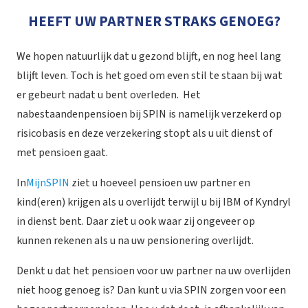
HEEFT UW PARTNER STRAKS GENOEG?
We hopen natuurlijk dat u gezond blijft, en nog heel lang
blijft leven. Toch is het goed om even stil te staan bij wat
er gebeurt nadat u bent overleden. Het
nabestaandenpensioen bij SPIN is namelijk verzekerd op
risicobasis en deze verzekering stopt als u uit dienst of
met pensioen gaat.
In
MijnSPIN
ziet u hoeveel pensioen uw partner en
kind(eren) krijgen als u overlijdt terwijl u bij IBM of Kyndryl
in dienst bent. Daar ziet u ook waar zij ongeveer op
kunnen rekenen als u na uw pensionering overlijdt.
Denkt u dat het pensioen voor uw partner na uw overlijden
niet hoog genoeg is? Dan kunt u via SPIN zorgen voor een