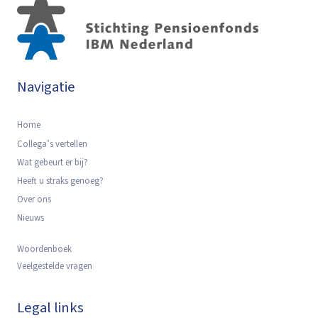
Navigatie
Home
Collega’s vertellen
Wat gebeurt er bij?
Heeft u straks genoeg?
Over ons
Nieuws
Woordenboek
Veelgestelde vragen
Legal links