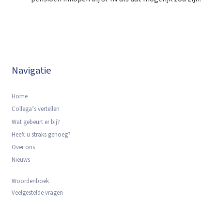
Navigatie
Home
Collega’s vertellen
Wat gebeurt er bij?
Heeft u straks genoeg?
Over ons
Nieuws
Woordenboek
Veelgestelde vragen