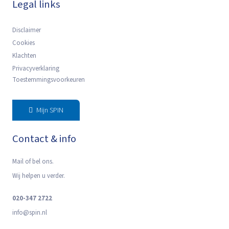
Legal links
Disclaimer
Cookies
Klachten
Privacyverklaring
Toestemmingsvoorkeuren
Mijn SPIN
Contact & info
Mail of bel ons.
Wij helpen u verder.
020-347 2722
info@spin.nl