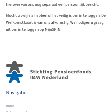
hierover van ons nog separaat een persoonlijk bericht.
Mocht u twijfels hebben of het veilig is om in te loggen: De
Welkomstkaart is van ons afkomstig. We nodigen u graag
uit om in te loggen op MijnSPIN.
Navigatie
Home