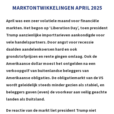
MARKTONTWIKKELINGEN APRIL 2025
April was een zeer volatiele maand voor financiële
markten. Het begon op ‘Liberation Day’, toen president
Trump aanzienlijke importtarieven aankondigde voor
vele handelspartners. Door angst voor recessie
daalden aandelenkoersen hard en ook
grondstofprijzen en rente gingen omlaag. Ook de
Amerikaanse dollar moest het ontgelden na een
verkoopgolf van buitenlandse beleggers van
Amerikaanse obligaties. De obligatiemarkt van de VS
wordt geleidelijk steeds minder gezien als stabiel, en
beleggers gaven (even) de voorkeur aan veilig geachte
landen als Duitsland.
De reactie van de markt liet president Trump niet