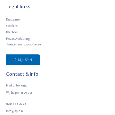
Legal links
Disclaimer
Cookies
Klachten
Privacyverklaring
Toestemmingsvoorkeuren
Mijn SPIN
Contact & info
Mail of bel ons.
Wij helpen u verder.
020-347 2722
info@spin.nl