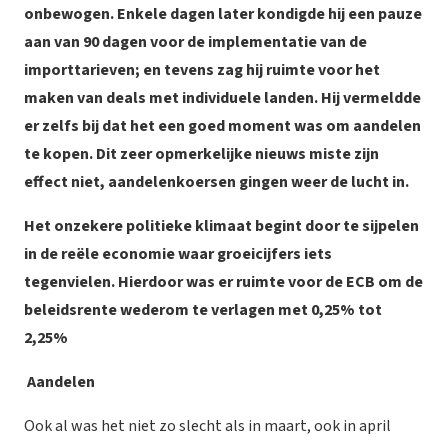
onbewogen. Enkele dagen later kondigde hij een pauze
aan van 90 dagen voor de implementatie van de
importtarieven; en tevens zag hij ruimte voor het
maken van deals met individuele landen. Hij vermeldde
er zelfs bij dat het een goed moment was om aandelen
te kopen. Dit zeer opmerkelijke nieuws miste zijn
effect niet, aandelenkoersen gingen weer de lucht in.
Het onzekere politieke klimaat begint door te sijpelen
in de reële economie waar groeicijfers iets
tegenvielen. Hierdoor was er ruimte voor de ECB om de
beleidsrente wederom te verlagen met 0,25% tot
2,25%
Aandelen
Ook al was het niet zo slecht als in maart, ook in april