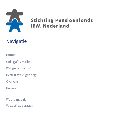
Navigatie
Home
Collega’s vertellen
Wat gebeurt er bij?
Heeft u straks genoeg?
Over ons
Nieuws
Woordenboek
Veelgestelde vragen