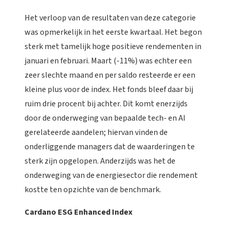
Het verloop van de resultaten van deze categorie
was opmerkelijk in het eerste kwartaal. Het begon
sterk met tamelijk hoge positieve rendementen in
januari en februari. Maart (-11%) was echter een
zeer slechte maand en per saldo resteerde er een
kleine plus voor de index. Het fonds bleef daar bij
ruim drie procent bij achter. Dit komt enerzijds
door de onderweging van bepaalde tech- en AI
gerelateerde aandelen; hiervan vinden de
onderliggende managers dat de waarderingen te
sterk zijn opgelopen. Anderzijds was het de
onderweging van de energiesector die rendement
kostte ten opzichte van de benchmark.
Cardano ESG Enhanced Index