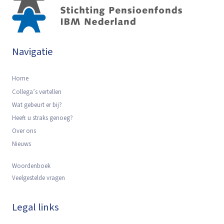
Navigatie
Home
Collega’s vertellen
Wat gebeurt er bij?
Heeft u straks genoeg?
Over ons
Nieuws
Woordenboek
Veelgestelde vragen
Legal links