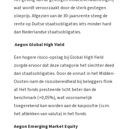
wat wordt veroorzaakt door de sterk gestegen
olieprijs. Afgezien van de 30-jaarsrente steeg de
rente op Duitse staatsobligaties iets minder hard
dan Nederlandse staatsobligaties.
Aegon Global High Yield
Een hogere risico-opslag bij Global High Yield
zorgde ervoor dat deze categorie het slechter deed
dan staatsobligaties. Door de onrust in het Midden-
Oosten nam de risicobereidheid bij beleggers flink
af. Het fonds presteerde licht beter dan de
benchmark (+0,05%), wat voornamelijk
toegerekend kan worden aan de kaspositie (i.v.m.
het afdekken van valuta) in het fonds.
Aegon Emerging Market Equity