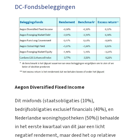
DC-Fondsbeleggingen
Aegon Diversified Fixed Income
Dit mixfonds (staatsobligaties (10%),
bedrijfsobligaties exclusief financials (40%), en
Nederlandse woninghypotheken (50%)) behaalde
in het eerste kwartaal van dit jaar een licht
negatief rendement, maar deed het op relatieve