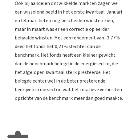
Ook bij aandelen ontwikkelde markten zagen we
een wisselend beeld in het eerste kwartaal. Januari
en februari lieten nog bescheiden winsten zien,
maar in maart was er een correctie op eerder
behaalde winsten. Met een rendement van -3,77%
deed het fonds het 0,21% slechter dan de
benchmark. Het fonds heeft een kleiner gewicht
dan de benchmark belegd in de energiesector, die
het afgelopen kwartaal sterk presteerde. Het
belegde echter wel in de beter presterende
bedrijven in die sector, wat het relatieve verlies ten
opzichte van de benchmark meer dan goed maakte.