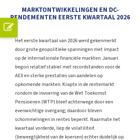
MARKTONTWIKKELINGEN EN DC-
RENDEMENTEN EERSTE KWARTAAL 2026
Het eerste kwartaal van 2026 werd gekenmerkt
door grote geopolitieke spanningen met impact
op de internationale financiële markten. Januari
begon relatief stabiel met recordstanden voor de
AEX en sterke prestaties van aandelen op
opkomende markten. Krapte in de rentemarkt
rondom de invoering van de Wet Toekomst
Pensioenen (WTP) bleef achterwege door een
evenwichtige overgang; daardoor bleven
schommelingen in rentes beperkt. Naarmate het
kwartaal vorderde, liep de volatiliteit
(beweeglijkheid van de koersen) echter duidelijk op.