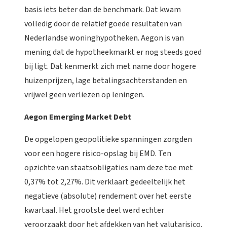
basis iets beter dan de benchmark. Dat kwam
volledig door de relatief goede resultaten van
Nederlandse woninghypotheken. Aegon is van
mening dat de hypotheekmarkt er nog steeds goed
bij ligt. Dat kenmerkt zich met name door hogere
huizenprijzen, lage betalingsachterstanden en
vrijwel geen verliezen op leningen.
Aegon Emerging Market Debt
De opgelopen geopolitieke spanningen zorgden
voor een hogere risico-opslag bij EMD. Ten
opzichte van staatsobligaties nam deze toe met
0,37% tot 2,27%. Dit verklaart gedeeltelijk het
negatieve (absolute) rendement over het eerste
kwartaal. Het grootste deel werd echter
veroorzaakt door het afdekken van het valutarisico.