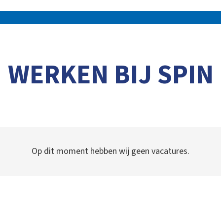
WERKEN BIJ SPIN
Op dit moment hebben wij geen vacatures.