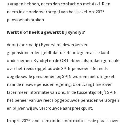
u vragen hebben, neem dan contact op met
AskHR
en
neem in de onderwerpregel van het ticket op: 2025
pensioenafspraken.
Werkt u of heeft u gewerkt bij Kyndryl?
Voor (voormalig) Kyndryl medewerkers en
gepensioneerden geldt dat u zelf ook geen actie kunt
ondernemen. Kyndryl en de OR hebben afspraken gemaakt
over het reeds opgebouwde SPIN pensioen. De reeds
opgebouwde pensioenen bij SPIN worden niet omgezet
naar de nieuwe pensioenregeling. U ontvangt hierover
later meer informatie van ons. In de tussentijd blijft SPIN
het beheer van uw reeds opgebouwde pensioen verzorgen
en blijven wij uw vertrouwde aanspreekpunt.
In april 2026 vindt een online informatiesessie plaats over