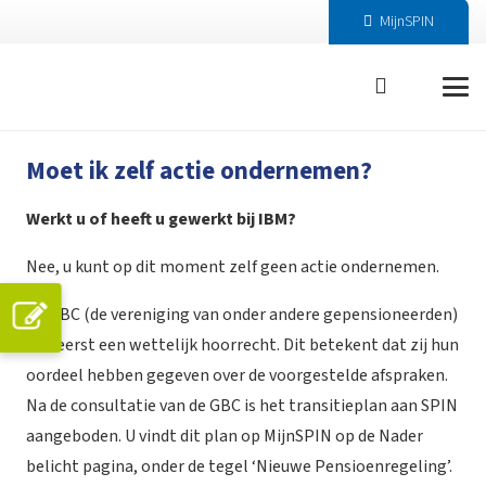
MijnSPIN
Moet ik zelf actie ondernemen?
Werkt u of heeft u gewerkt bij IBM?
Nee, u kunt op dit moment zelf geen actie ondernemen.
De GBC (de vereniging van onder andere gepensioneerden)
had eerst een wettelijk hoorrecht. Dit betekent dat zij hun
oordeel hebben gegeven over de voorgestelde afspraken.
Na de consultatie van de GBC is het transitieplan aan SPIN
aangeboden. U vindt dit plan op MijnSPIN op de Nader
belicht pagina, onder de tegel ‘Nieuwe Pensioenregeling’.