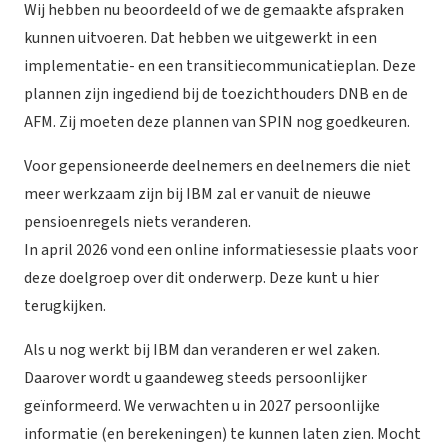
Wij hebben nu beoordeeld of we de gemaakte afspraken
kunnen uitvoeren. Dat hebben we uitgewerkt in een
implementatie- en een transitiecommunicatieplan. Deze
plannen zijn ingediend bij de toezichthouders DNB en de
AFM. Zij moeten deze plannen van SPIN nog goedkeuren.
Voor gepensioneerde deelnemers en deelnemers die niet
meer werkzaam zijn bij IBM zal er vanuit de nieuwe
pensioenregels niets veranderen.
In april 2026 vond een online informatiesessie plaats voor
deze doelgroep over dit onderwerp. Deze kunt u
hier
terugkijken.
Als u nog werkt bij IBM dan veranderen er wel zaken.
Daarover wordt u gaandeweg steeds persoonlijker
geïnformeerd. We verwachten u in 2027 persoonlijke
informatie (en berekeningen) te kunnen laten zien. Mocht